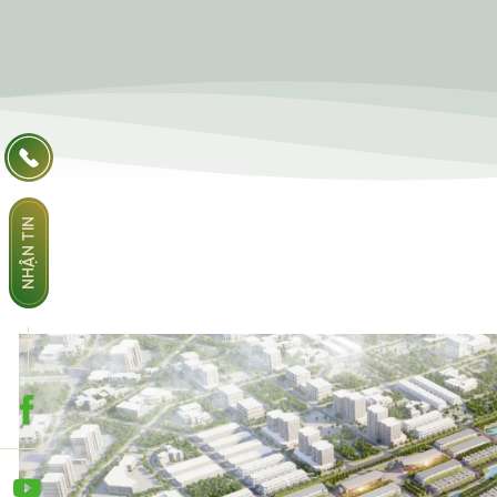
NHẬN TIN