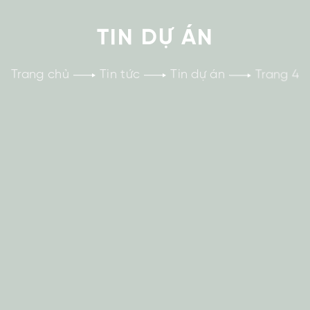
TIN DỰ ÁN
Trang chủ
Tin tức
Tin dự án
Trang 4